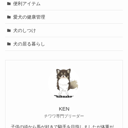
便利アイテム
愛犬の健康管理
犬のしつけ
犬の居る暮らし
KEN
チワワ専門ブリーダー
子供の頃から馬が好きで騎手を目指しましたが体重が