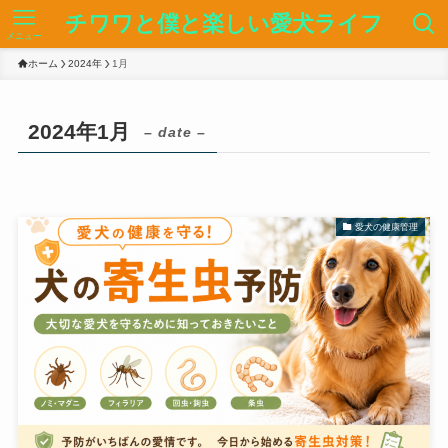
チワワと僕と楽しい愛犬ライフ
メニュー
ホーム
2024年
1月
2024年1月
– date –
愛犬の健康管理