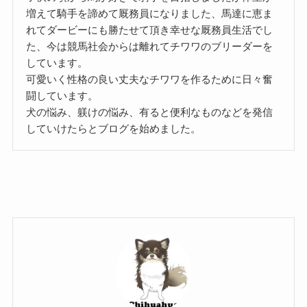
増えて騎手を諦めて厩務員になりました、馬達に恵ま
れてダービーにも勝たせて頂き幸せな厩務員生活でし
た、今は競馬社会からは離れてチワワのブリーダーを
しています。
可愛いく性格の良い丈夫なチワワを作るために日々奮
闘しています。
犬の悩み、躾けの悩み、有ると便利なものなどを発信
していけたらとブログを始めました。