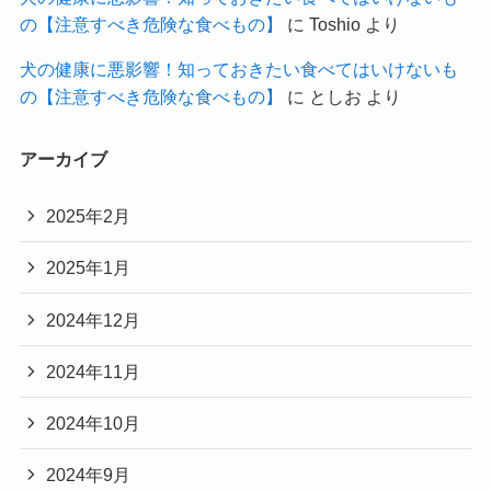
の【注意すべき危険な食べもの】
に
Toshio
より
犬の健康に悪影響！知っておきたい食べてはいけないも
の【注意すべき危険な食べもの】
に
としお
より
アーカイブ
2025年2月
2025年1月
2024年12月
2024年11月
2024年10月
2024年9月