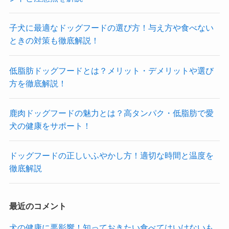
子犬に最適なドッグフードの選び方！与え方や食べない
ときの対策も徹底解説！
低脂肪ドッグフードとは？メリット・デメリットや選び
方を徹底解説！
鹿肉ドッグフードの魅力とは？高タンパク・低脂肪で愛
犬の健康をサポート！
ドッグフードの正しいふやかし方！適切な時間と温度を
徹底解説
最近のコメント
犬の健康に悪影響！知っておきたい食べてはいけないも