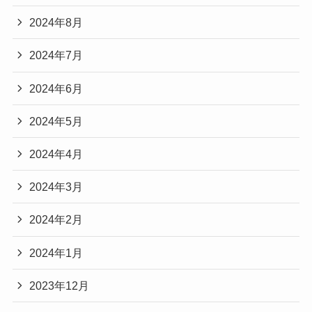
2024年8月
2024年7月
2024年6月
2024年5月
2024年4月
2024年3月
2024年2月
2024年1月
2023年12月