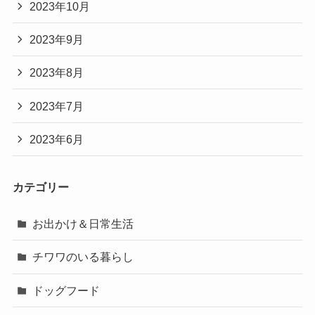
2023年10月
2023年9月
2023年8月
2023年7月
2023年6月
カテゴリー
お出かけ＆日常生活
チワワのいる暮らし
ドッグフード