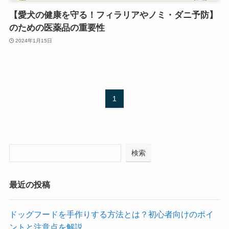
【愛犬の健康を守る！フィラリアやノミ・ダニ予防】
のための医薬品の重要性
2024年1月15日
1
検索
最近の投稿
ドッグフードを手作りする方法とは？初心者向けのポイ
ントと注意点を解説