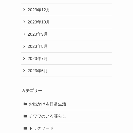
2023年12月
2023年10月
2023年9月
2023年8月
2023年7月
2023年6月
カテゴリー
お出かけ＆日常生活
チワワのいる暮らし
ドッグフード