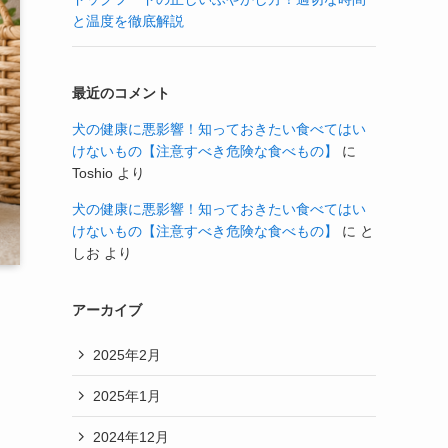
と温度を徹底解説
最近のコメント
犬の健康に悪影響！知っておきたい食べてはい
けないもの【注意すべき危険な食べもの】
に
Toshio
より
犬の健康に悪影響！知っておきたい食べてはい
けないもの【注意すべき危険な食べもの】
に
と
しお
より
アーカイブ
2025年2月
2025年1月
2024年12月