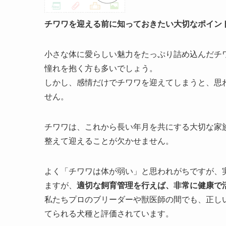
チワワを迎える前に知っておきたい大切なポイン
小さな体に愛らしい魅力をたっぷり詰め込んだチ
憧れを抱く方も多いでしょう。
しかし、感情だけでチワワを迎えてしまうと、思
せん。
チワワは、これから長い年月を共にする大切な家
整えて迎えることが欠かせません。
よく「チワワは体が弱い」と思われがちですが、
ますが、
適切な飼育管理を行えば、非常に健康で
私たちプロのブリーダーや獣医師の間でも、正し
てられる犬種と評価されています。