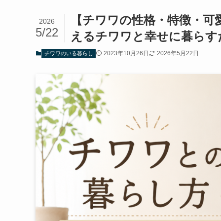
【チワワの性格・特徴・可
2026
5/22
えるチワワと幸せに暮らす
2023年10月26日
2026年5月22日
チワワのいる暮らし