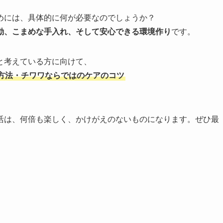
めには、具体的に何が必要なのでしょうか？
動、こまめな手入れ、そして安心できる環境作り
です。
と考えている方に向けて、
方法・チワワならではのケアのコツ
。
活は、何倍も楽しく、かけがえのないものになります。ぜひ最