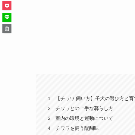
【チワワ 飼い方】子犬の選び方と育
チワワとの上手な暮らし方
室内の環境と運動について
チワワを飼う醍醐味