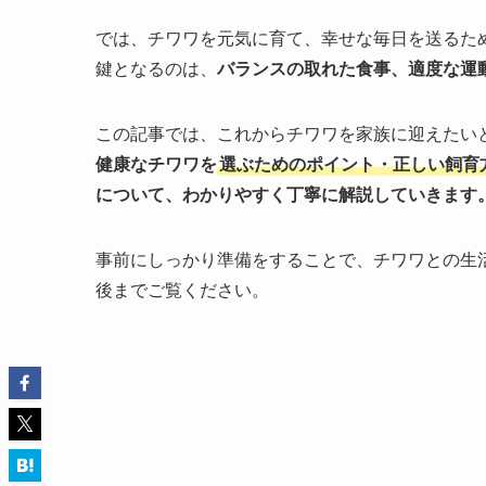
では、チワワを元気に育て、幸せな毎日を送るた
鍵となるのは、
バランスの取れた食事、適度な運
この記事では、これからチワワを家族に迎えたい
健康なチワワを
選ぶためのポイント・正しい飼育
について、わかりやすく丁寧に解説していきます
事前にしっかり準備をすることで、チワワとの生
後までご覧ください。