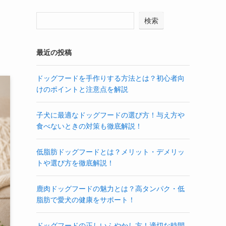
検索
最近の投稿
ドッグフードを手作りする方法とは？初心者向
けのポイントと注意点を解説
子犬に最適なドッグフードの選び方！与え方や
食べないときの対策も徹底解説！
低脂肪ドッグフードとは？メリット・デメリッ
トや選び方を徹底解説！
鹿肉ドッグフードの魅力とは？高タンパク・低
脂肪で愛犬の健康をサポート！
ドッグフードの正しいふやかし方！適切な時間